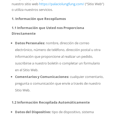
nuestro sitio web
https://palaciolungfung.com/
(“Sitio Web”)
o utiliza nuestros servicios.
1. Información que Recopilamos
1.1 Información que Usted nos Proporciona
Directamente
Datos Personales:
nombre, dirección de correo
electrónico, número de teléfono, dirección postal u otra
información que proporcione al realizar un pedido,
suscribirse a nuestro boletín o completar un formulario
en el Sitio Web.
Comentarios y Comunicaciones:
cualquier comentario,
pregunta o comunicación que envíe a través de nuestro
Sitio Web.
1.2 Información Recopilada Automáticamente
Datos del Dispositivo:
tipo de dispositivo, sistema