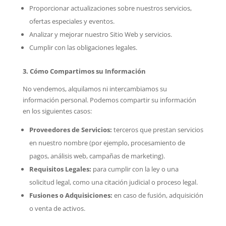
Proporcionar actualizaciones sobre nuestros servicios,
ofertas especiales y eventos.
Analizar y mejorar nuestro Sitio Web y servicios.
Cumplir con las obligaciones legales.
3. Cómo Compartimos su Información
No vendemos, alquilamos ni intercambiamos su
información personal. Podemos compartir su información
en los siguientes casos:
Proveedores de Servicios:
terceros que prestan servicios
en nuestro nombre (por ejemplo, procesamiento de
pagos, análisis web, campañas de marketing).
Requisitos Legales:
para cumplir con la ley o una
solicitud legal, como una citación judicial o proceso legal.
Fusiones o Adquisiciones:
en caso de fusión, adquisición
o venta de activos.