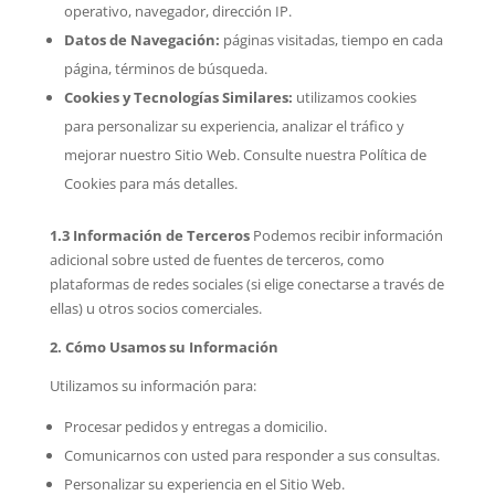
operativo, navegador, dirección IP.
Datos de Navegación:
páginas visitadas, tiempo en cada
página, términos de búsqueda.
Cookies y Tecnologías Similares:
utilizamos cookies
para personalizar su experiencia, analizar el tráfico y
mejorar nuestro Sitio Web. Consulte nuestra Política de
Cookies para más detalles.
1.3 Información de Terceros
Podemos recibir información
adicional sobre usted de fuentes de terceros, como
plataformas de redes sociales (si elige conectarse a través de
ellas) u otros socios comerciales.
2. Cómo Usamos su Información
Utilizamos su información para:
Procesar pedidos y entregas a domicilio.
Comunicarnos con usted para responder a sus consultas.
Personalizar su experiencia en el Sitio Web.