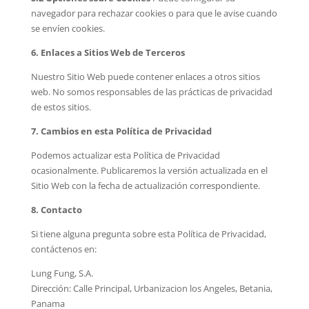
navegador para rechazar cookies o para que le avise cuando
se envíen cookies.
6. Enlaces a Sitios Web de Terceros
Nuestro Sitio Web puede contener enlaces a otros sitios
web. No somos responsables de las prácticas de privacidad
de estos sitios.
7. Cambios en esta Política de Privacidad
Podemos actualizar esta Política de Privacidad
ocasionalmente. Publicaremos la versión actualizada en el
Sitio Web con la fecha de actualización correspondiente.
8. Contacto
Si tiene alguna pregunta sobre esta Política de Privacidad,
contáctenos en:
Lung Fung, S.A.
Dirección: Calle Principal, Urbanizacion los Angeles, Betania,
Panama