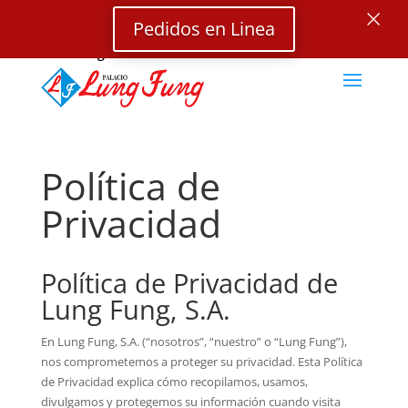
×
Pedidos en Linea
Select Page
Política de
Privacidad
Política de Privacidad de
Lung Fung, S.A.
En Lung Fung, S.A. (“nosotros”, “nuestro” o “Lung Fung”),
nos comprometemos a proteger su privacidad. Esta Política
de Privacidad explica cómo recopilamos, usamos,
divulgamos y protegemos su información cuando visita