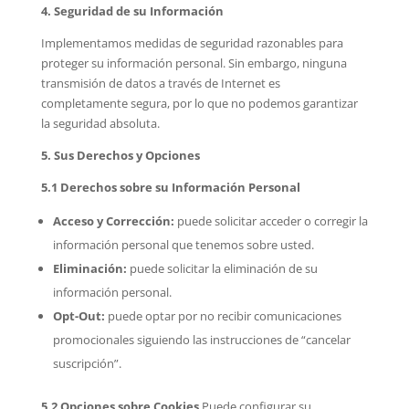
4. Seguridad de su Información
Implementamos medidas de seguridad razonables para
proteger su información personal. Sin embargo, ninguna
transmisión de datos a través de Internet es
completamente segura, por lo que no podemos garantizar
la seguridad absoluta.
5. Sus Derechos y Opciones
5.1 Derechos sobre su Información Personal
Acceso y Corrección:
puede solicitar acceder o corregir la
información personal que tenemos sobre usted.
Eliminación:
puede solicitar la eliminación de su
información personal.
Opt-Out:
puede optar por no recibir comunicaciones
promocionales siguiendo las instrucciones de “cancelar
suscripción”.
5.2 Opciones sobre Cookies
Puede configurar su