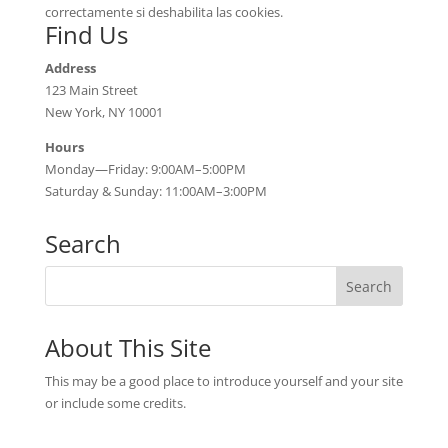
correctamente si deshabilita las cookies.
Find Us
Address
123 Main Street
New York, NY 10001
Hours
Monday—Friday: 9:00AM–5:00PM
Saturday & Sunday: 11:00AM–3:00PM
Search
About This Site
This may be a good place to introduce yourself and your site
or include some credits.