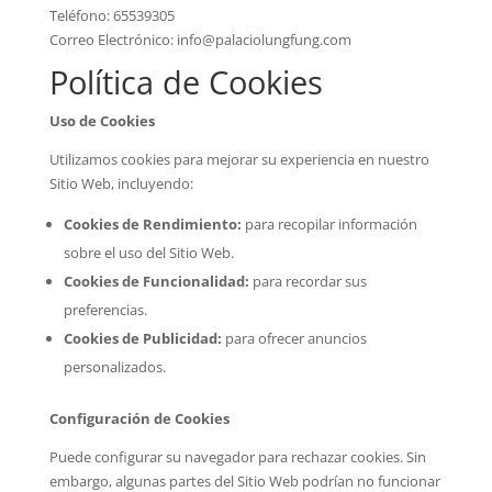
Teléfono: 65539305
Correo Electrónico:
info@palaciolungfung.com
Política de Cookies
Uso de Cookies
Utilizamos cookies para mejorar su experiencia en nuestro
Sitio Web, incluyendo:
Cookies de Rendimiento:
para recopilar información
sobre el uso del Sitio Web.
Cookies de Funcionalidad:
para recordar sus
preferencias.
Cookies de Publicidad:
para ofrecer anuncios
personalizados.
Configuración de Cookies
Puede configurar su navegador para rechazar cookies. Sin
embargo, algunas partes del Sitio Web podrían no funcionar